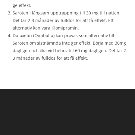
ge effekt.
Saroten i långsam upptrappning till 30 mg till natten.
Det tar 2-3 månader av fulldos för att få effekt. Ett
alternativ kan vara Klomipramin.
Duloxetin (Cymbalta) kan provas som alternativ till
Saroten om sistnämnda inte ger effekt. Börja med 30mg
dagligen och öka vid behov till 60 mg dagligen. Det tar 2-
3 månader av fulldos för att få effekt.